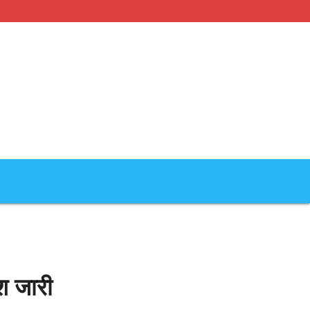
ेश जारी