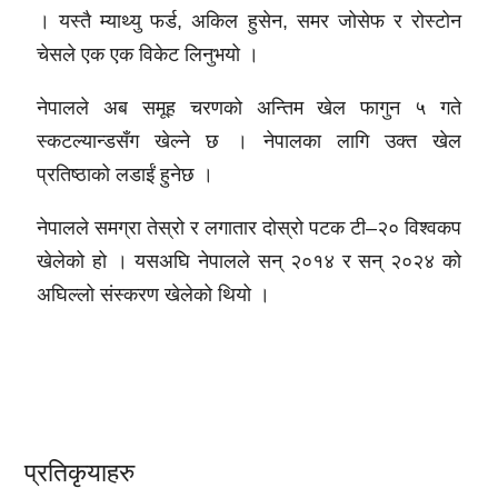
। यस्तै म्याथ्यु फर्ड, अकिल हुसेन, समर जोसेफ र रोस्टोन
चेसले एक एक विकेट लिनुभयो ।
नेपालले अब समूह चरणको अन्तिम खेल फागुन ५ गते
स्कटल्यान्डसँग खेल्ने छ । नेपालका लागि उक्त खेल
प्रतिष्ठाको लडाईं हुनेछ ।
नेपालले समग्रा तेस्रो र लगातार दोस्रो पटक टी–२० विश्वकप
खेलेको हो । यसअघि नेपालले सन् २०१४ र सन् २०२४ को
अघिल्लो संस्करण खेलेको थियो ।
प्रतिकृयाहरु