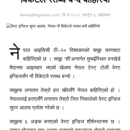
News@bsgnews.com | वि.सं २०८२, फाल्गुन ३, आईतवार
ने
पाल आइसिसी टी–२० विश्वकपको समूह चरणबाट
बाहिरिएको छ । समूह ‘सी’अन्तर्गत मुम्बईस्थित वनखेडे
मैदानमा आइतबार भएको खेलमा नेपाल टेस्ट टोली वेस्ट
इन्डिजसँग नौ विकेटले स्तब्ध बन्यो ।
समूहमा लगातार तेस्रो हार खेपेसँगै नेपाल बाहिरिएको हो ।
नेपाललाई हराएसँगै लगातार तेस्रो जित निकालेको वेस्ट इन्डिज
सुपर आठमा प्रवेश गरेको छ ।
समूहमा ६ अङ्क बनाएको वेस्ट इन्डिज शीर्षस्थानमा छ ।