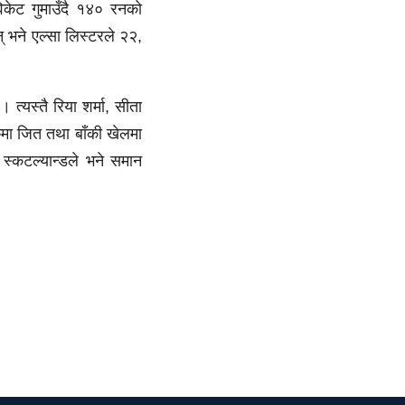
िकेट गुमाउँदै १४० रनको
 भने एल्सा लिस्टरले २२,
 त्यस्तै रिया शर्मा, सीता
मा जित तथा बाँकी खेलमा
स्कटल्यान्डले भने समान