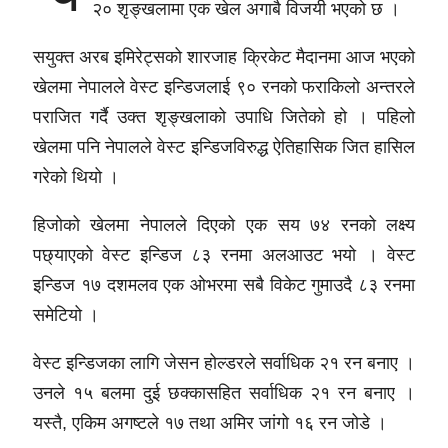
२० शृङ्खलामा एक खेल अगाबै विजयी भएको छ ।
सयुक्त अरब इमिरेट्सको शारजाह क्रिकेट मैदानमा आज भएको
खेलमा नेपालले वेस्ट इन्डिजलाई ९० रनको फराकिलो अन्तरले
पराजित गर्दै उक्त शृङ्खलाको उपाधि जितेको हो । पहिलो
खेलमा पनि नेपालले वेस्ट इन्डिजविरुद्ध ऐतिहासिक जित हासिल
गरेको थियो ।
हिजोको खेलमा नेपालले दिएको एक सय ७४ रनको लक्ष्य
पछ्याएको वेस्ट इन्डिज ८३ रनमा अलआउट भयो । वेस्ट
इन्डिज १७ दशमलव एक ओभरमा सबै विकेट गुमाउदै ८३ रनमा
समेटियो ।
वेस्ट इन्डिजका लागि जेसन होल्डरले सर्वाधिक २१ रन बनाए ।
उनले १५ बलमा दुई छक्कासहित सर्वाधिक २१ रन बनाए ।
यस्तै, एकिम अगष्टले १७ तथा अमिर जांगो १६ रन जोडे ।