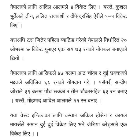
नेपालको लागि आदिल आलमले ४ विकेट लिए । यस्तै, कुशल
भुर्तेलले तीन, ललित राजवंशी र दीपेन्द्रसिंह ऐरीले १–१ विकेट
लिए ।
यसअघि टस जितेर पहिला ब्याटिङ गरेको नेपालले निर्धारित २०
ओभरमा छ विकेट गुमाएर एक सय ७३ रनको योगफल बनाएको
थियो ।
नेपालका लागि आसिफले ४७ बलमा आठ चौका र दुई छक्काको
मद्दतले अविजित ६८ रनको योगदान गरे । यसैगरी सन्दीप
जोराले ३९ बलमा पाँच छक्का र तीन चौकासहित ६३ रन बनाए
। यस्तै, मोहम्मद आदिल आलमले ११ रन बनाए ।
यता वेस्ट इन्डिजका लागि कप्तान अकिल होसेन र कायल
मायर्सले समान दुई दुई विकेट लिए भने जेडिया ब्लेड्सले एक
विकेट लिए ।।