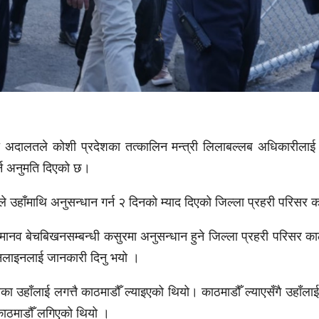
ला अदालतले कोशी प्रदेशका तत्कालिन मन्त्री लिलाबल्लब अधिकारीलाई 
्न अनुमति दिएको छ।
े उहाँमाथि अनुसन्धान गर्न २ दिनको म्याद दिएको जिल्ला प्रहरी परिसर
व बेचबिखनसम्बन्धी कसुरमा अनुसन्धान हुने जिल्ला प्रहरी परिसर का
नलाइनलाई जानकारी दिनु भयो ।
ा उहाँलाई लगत्तै काठमाडौँ ल्याइएको थियो। काठमाडौँ ल्याएसँगै उहाँला
काठमाडौँ लगिएको थियो ।