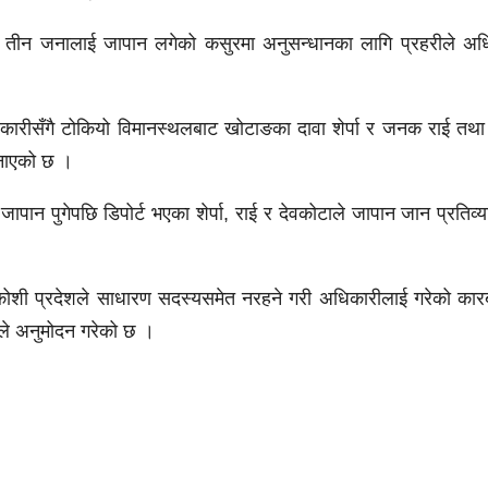
तीन जनालाई जापान लगेको कसुरमा अनुसन्धानका लागि प्रहरीले अध
कारीसँगै टोकियो विमानस्थलबाट खोटाङका दावा शेर्पा र जनक राई तथा
जनाएको छ ।
पान पुगेपछि डिपोर्ट भएका शेर्पा, राई र देवकोटाले जापान जान प्रतिव्
ोशी प्रदेशले साधारण सदस्यसमेत नरहने गरी अधिकारीलाई गरेको कार
ले अनुमोदन गरेको छ ।