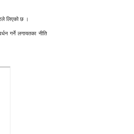
कारले लिएको छ ।
वर्धन गर्ने लगायतका नीति