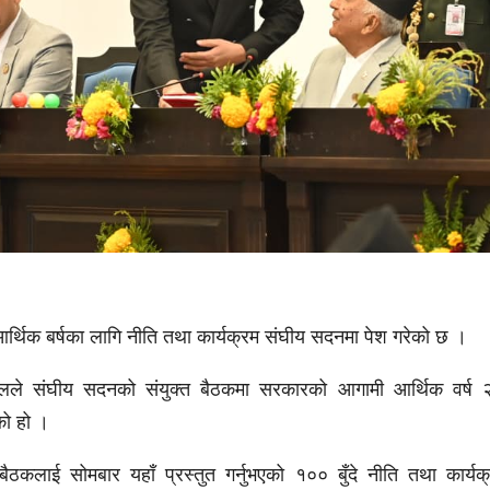
र्थिक बर्षका लागि नीति तथा कार्यक्रम संघीय सदनमा पेश गरेको छ ।
 पौडेलले संघीय सदनको संयुक्त बैठकमा सरकारको आगामी आर्थिक वर्
एको हो ।
ैठकलाई सोमबार यहाँ प्रस्तुत गर्नुभएको १०० बुँदे नीति तथा कार्यक्र