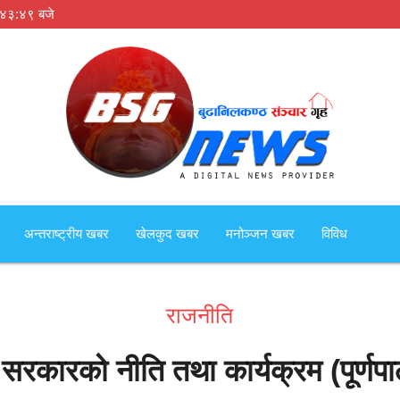
:४३:४९ बजे
अन्तराष्ट्रीय खबर
खेलकुद खबर
मनोञ्जन खबर
विविध
राजनीति
 सरकारको नीति तथा कार्यक्रम (पूर्णप