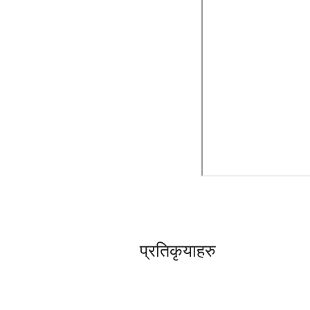
प्रतिकृयाहरु