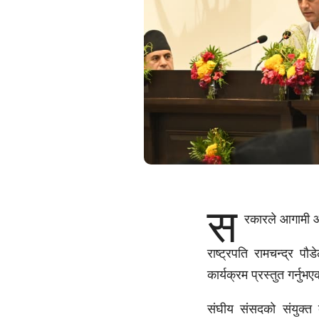
स
रकारले आगामी आ
राष्ट्रपति रामचन्द्र
कार्यक्रम प्रस्तुत गर्नुभ
संघीय संसदको संयुक्त ब