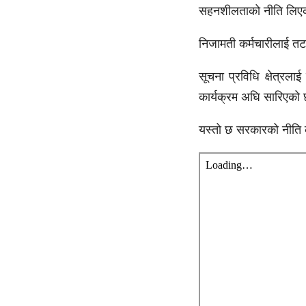
सहनशीलताको नीति लिए
निजामती कर्मचारीलाई त
सूचना प्रविधि क्षेत्रला
कार्यक्रम अघि सारिएको
यस्तो छ सरकारको नीति क