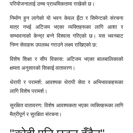
परियोजनालाई उच्च प्राथमिकतामा राखेको छ।
निर्माण हुन लागेको यो भवन केवल इँटा र सिमेन्टको संरचना
मात्र नभई अटिजम भएका व्यक्तिहरूका लागि
आशा र
सम्भावनाको केन्द्र
बन्ने विश्वास गरिएको छ। यस भवनबाट
निम्न सेवाहरू उपलब्ध गराउने लक्ष्य राखिएको छ:
विशेष शिक्षा र सीप विकास:
अटिजम भएका बालबालिकाको
क्षमता अनुसारको सिकाई वातावरण।
थेरापी र परामर्श:
आवश्यक थेरापी सेवा र अभिभावकहरूका
लागि विशेष परामर्श।
सुरक्षित वातावरण:
विशेष आवश्यकता भएका व्यक्तिहरूका लागि
मैत्रीपूर्ण र सुरक्षित संरचना।