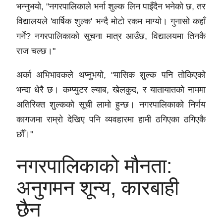
भन्नुभयो, "नगरपालिकाले भर्ना शुल्क लिन पाइँदैन भनेको छ, तर
विद्यालयले 'वार्षिक शुल्क' भन्दै मोटो रकम माग्यो। गुनासो कहाँ
गर्ने? नगरपालिकाको सूचना मात्र आउँछ, विद्यालयमा तिनकै
राज चल्छ।"
अर्का अभिभावकले थप्नुभयो, "मासिक शुल्क पनि तोकिएको
भन्दा धेरै छ। कम्प्युटर ल्याब, खेलकुद, र यातायातको नाममा
अतिरिक्त शुल्कको सूची लामो हुन्छ। नगरपालिकाको निर्णय
कागजमा राम्रो देखिए पनि व्यवहारमा हामी ठगिएका ठगिएकै
छौँ।"
नगरपालिकाको मौनता:
अनुगमन शून्य, कारबाही
छैन