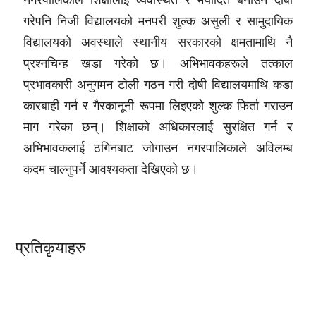
गरेपनि निजी विद्यालयको मनपरी शुल्क असुली र सामुदायिक
विद्यालयको अवस्थाले स्थानीय सरकारको क्षमतामाथि नै
प्रश्नचिन्ह खडा गरेको छ। अभिभावकहरूले तत्काल
प्रभावकारी अनुगमन टोली गठन गरी दोषी विद्यालयमाथि कडा
कारबाही गर्न र गैरकानूनी रूपमा लिइएको शुल्क फिर्ता गराउन
माग गरेका छन्। शिक्षाको अधिकारलाई सुरक्षित गर्न र
अभिभावकलाई ठगिनबाट जोगाउन नगरपालिकाले अविलम्ब
कदम चाल्नुपर्ने आवश्यकता देखिएको छ।
प्रतिकृयाहरु