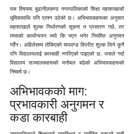
यस विषयमा बुढानीलकण्ठ नगरपालिकाको शिक्षा महाशाखाको
भूमिकामाथि पनि प्रश्न उठेको छ। अभिभावकहरूका अनुसार
महाशाखाले शुल्क निर्धारणको सूचना त प्रसारण गर्छ, तर
त्यसको कार्यान्वयन भयो कि भएन भनेर नियमित अनुगमन
गर्दैन। अहिलेसम्म तोकिएको मापदण्ड विपरीत शुल्क लिने कुनै
पनि विद्यालयलाई कारबाही नगरिएको पाइएको छ, जसले गर्दा
विद्यालय सञ्चालकहरूको मनोबल बढेको अभिभावकहरूको
निष्कर्ष छ।
अभिभावकको माग:
प्रभावकारी अनुगमन र
कडा कारबाही
नगरपालिकाले शिक्षालाई व्यवस्थित र मर्यादित बनाउने दाबी