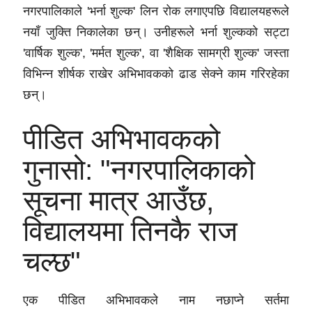
नगरपालिकाले 'भर्ना शुल्क' लिन रोक लगाएपछि विद्यालयहरूले
नयाँ जुक्ति निकालेका छन्। उनीहरूले भर्ना शुल्कको सट्टा
'वार्षिक शुल्क', 'मर्मत शुल्क', वा 'शैक्षिक सामग्री शुल्क' जस्ता
विभिन्न शीर्षक राखेर अभिभावकको ढाड सेक्ने काम गरिरहेका
छन्।
पीडित अभिभावकको
गुनासो: "नगरपालिकाको
सूचना मात्र आउँछ,
विद्यालयमा तिनकै राज
चल्छ"
एक पीडित अभिभावकले नाम नछाप्ने सर्तमा