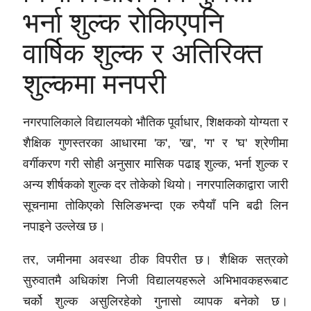
भर्ना शुल्क रोकिएपनि
वार्षिक शुल्क र अतिरिक्त
शुल्कमा मनपरी
नगरपालिकाले विद्यालयको भौतिक पूर्वाधार, शिक्षकको योग्यता र
शैक्षिक गुणस्तरका आधारमा 'क', 'ख', 'ग' र 'घ' श्रेणीमा
वर्गीकरण गरी सोही अनुसार मासिक पढाइ शुल्क, भर्ना शुल्क र
अन्य शीर्षकको शुल्क दर तोकेको थियो। नगरपालिकाद्वारा जारी
सूचनामा तोकिएको सिलिङभन्दा एक रुपैयाँ पनि बढी लिन
नपाइने उल्लेख छ।
तर, जमीनमा अवस्था ठीक विपरीत छ। शैक्षिक सत्रको
सुरुवातमै अधिकांश निजी विद्यालयहरूले अभिभावकहरूबाट
चर्को शुल्क असुलिरहेको गुनासो व्यापक बनेको छ।