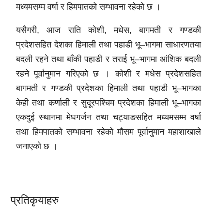
मध्यमसम्म वर्षा र हिमपातको सम्भावना रहेको छ ।
यसैगरी, आज राति कोशी, मधेस, बागमती र गण्डकी
प्रदेशसहित देशका हिमाली तथा पहाडी भू–भागमा साधारणतया
बदली रहने तथा बाँकी पहाडी र तराई भू–भागमा आंशिक बदली
रहने पूर्वानुमान गरिएको छ । कोशी र मधेस प्रदेशसहित
बागमती र गण्डकी प्रदेशका हिमाली तथा पहाडी भू–भागका
केही तथा कर्णाली र सुदूरपश्चिम प्रदेशका हिमाली भू–भागका
एकदुई स्थानमा मेघगर्जन तथा चट्याङसहित मध्यमसम्म वर्षा
तथा हिमपातको सम्भावना रहेको मौसम पूर्वानुमान महाशाखाले
जनाएको छ ।
प्रतिकृयाहरु