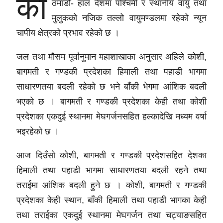
का
ठमाडौँ- हाल देशमा पश्चिमी र स्थानीय वायु तथा
मुलुकको नजिक तल्लो वायुमण्डलमा रहेको न्यून
चापीय क्षेत्रको प्रभाव रहेको छ ।
जल तथा मौसम पूर्वानुमान महाशाखाका अनुसार अहिले कोशी,
बागमती र गण्डकी प्रदेशका हिमाली तथा पहाडी भागमा
साधारणतया बदली रहेको छ भने बाँकी भेगमा आंशिक बदली
भएको छ । बागमती र गण्डकी प्रदेशका केही तथा कोशी
प्रदेशका एकदुई स्थानमा मेघगर्जनसहित हल्कादेखि मध्यम वर्षा
भइरहेको छ ।
आज दिउँसो कोशी, बागमती र गण्डकी प्रदेशसहित देशका
हिमाली तथा पहाडी भागमा साधारणतया बदली रहने तथा
तराईमा आंशिक बदली हुने छ । कोशी, बागमती र गण्डकी
प्रदेशका केही स्थान, बाँकी हिमाली तथा पहाडी भागका केही
तथा तराईका एकदुई स्थानमा मेघगर्जन तथा चट्याङसहित