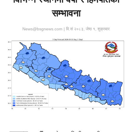
सम्भावना
News@bsgnews.com | वि.सं २०८३, जेष्ठ १, शुक्रबार