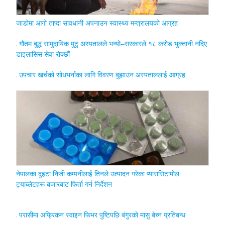
जाडोमा आगो ताप्दा सावधानी अपनाउन स्वास्थ्य मन्त्रालयको आग्रह
गौतम बुद्ध सामुदायिक मुटु अस्पतालले भन्यो–सरकारले १८ करोड भुक्तानी नदिए
डाइलासिस सेवा रोक्छौं
उपचार खर्चको सोधभर्नाका लागि विवरण बुझाउन अस्पताललाई आग्रह
नेपालका दुइटा निजी कम्पनीलाई तिनले उत्पादन गरेका प्यारासिटामोल
ट्याब्लेटहरू बजारबाट फिर्ता गर्न निर्देशन
परासीमा अफ्रिकन स्वाइन फिभर पुष्टिपछि बंगुरको मासु बेच्न प्रतिबन्ध