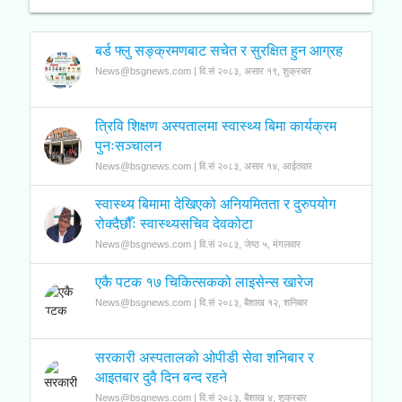
बर्ड फ्लु सङ्क्रमणबाट सचेत र सुरक्षित हुन आग्रह
News@bsgnews.com | वि.सं २०८३, असार १९, शुक्रबार
त्रिवि शिक्षण अस्पतालमा स्वास्थ्य बिमा कार्यक्रम
पुनःसञ्चालन
News@bsgnews.com | वि.सं २०८३, असार १४, आईतवार
स्वास्थ्य बिमामा देखिएको अनियमितता र दुरुपयोग
रोक्दैछौँः स्वास्थ्यसचिव देवकोटा
News@bsgnews.com | वि.सं २०८३, जेष्ठ ५, मंगलवार
एकै पटक १७ चिकित्सकको लाइसेन्स खारेज
News@bsgnews.com | वि.सं २०८३, बैशाख १२, शनिबार
सरकारी अस्पतालको ओपीडी सेवा शनिबार र
आइतबार दुवै दिन बन्द रहने
News@bsgnews.com | वि.सं २०८३, बैशाख ४, शुक्रबार