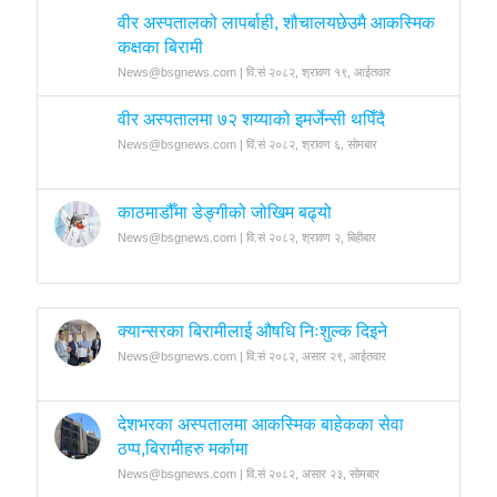
वीर अस्पतालको लापर्बाही, शौचालयछेउमै आकस्मिक
कक्षका बिरामी
News@bsgnews.com | वि.सं २०८२, श्रावण १९, आईतवार
वीर अस्पतालमा ७२ शय्याको इमर्जेन्सी थपिँदै
News@bsgnews.com | वि.सं २०८२, श्रावण ६, सोमबार
काठमाडौँमा डेङ्गीको जोखिम बढ्यो
News@bsgnews.com | वि.सं २०८२, श्रावण २, बिहीबार
क्यान्सरका बिरामीलाई औषधि निःशुल्क दिइने
News@bsgnews.com | वि.सं २०८२, असार २९, आईतवार
देशभरका अस्पतालमा आकस्मिक बाहेकका सेवा
ठप्प,बिरामीहरु मर्कामा
News@bsgnews.com | वि.सं २०८२, असार २३, सोमबार