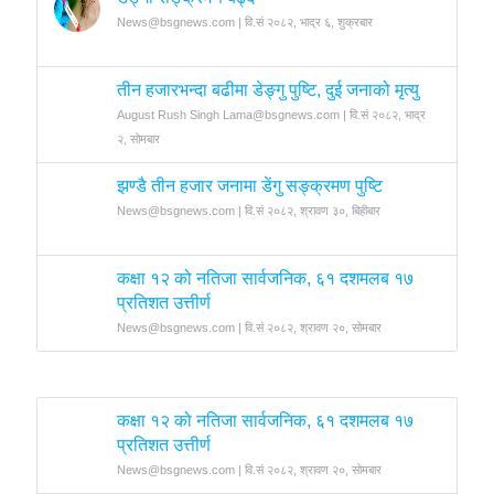
News@bsgnews.com | वि.सं २०८२, भाद्र ६, शुक्रबार
तीन हजारभन्दा बढीमा डेङ्गु पुष्टि, दुई जनाको मृत्यु
August Rush Singh Lama@bsgnews.com | वि.सं २०८२, भाद्र
२, सोमबार
झण्डै तीन हजार जनामा डेंगु सङ्क्रमण पुष्टि
News@bsgnews.com | वि.सं २०८२, श्रावण ३०, बिहीबार
कक्षा १२ को नतिजा सार्वजनिक, ६१ दशमलब १७
प्रतिशत उत्तीर्ण
News@bsgnews.com | वि.सं २०८२, श्रावण २०, सोमबार
कक्षा १२ को नतिजा सार्वजनिक, ६१ दशमलब १७
प्रतिशत उत्तीर्ण
News@bsgnews.com | वि.सं २०८२, श्रावण २०, सोमबार