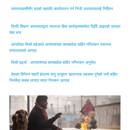
स्वास्थ्यकर्मीसँग भएको सहमति कार्यान्वयन गर्न निजी अस्पताललाई निर्देशन
त्रिवि शिक्षण अस्पतालद्वारा स्वास्थ्य बिमा कार्यक्रममार्फत दिइँदै आइएको उपचार
सेवा बन्द
अत्यधिक चिसो बढेकाले अत्यावश्यक कामबाहेक बाहिर ननिस्कन स्वास्थ्य
मन्त्रालयको आग्रह
चिसो बढ्‍यो : अत्यावश्यक कामबाहेक बाहिर ननिस्कन अनुरोध
देशका विभिन्न शहरी क्षेत्रमा वायु प्रदूषण खतरनाक तहसम्म पुगेको भन्दै बाहिर
निस्कँदा माक्स लगाएर मात्र निस्कन आग्रह