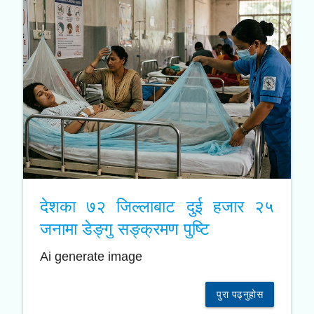
देशका ७२ जिल्लाबाट दुई हजार २५
जनामा डेङ्गु सङ्क्रमण पुष्टि
Ai generate image
पुरा पढ्नुहोस