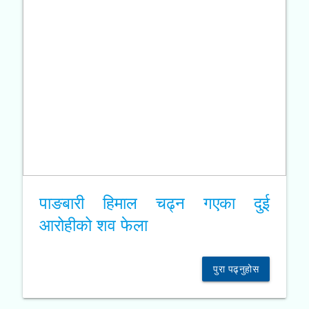
पाङबारी हिमाल चढ्न गएका दुई
आरोहीको शव फेला
पुरा पढ्नुहोस