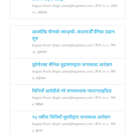
August Rush Singh Lama@bsgnews.com | वि.सं २०८०, असार
१०, आईतवार
आजदेखि चीनको क्वाङ्चौ–काठमाडौँ दैनिक उडान
सुरु
August Rush Singh Lama@bsgnews.com | वि.सं २०८०, जेष्ठ
२६, शुक्रबार
पूर्वगोरखा सैनिक बुढामगरद्वारा सगरमाथा आरोहण
August Rush Singh Lama@bsgnews.com | वि.सं २०८०, जेष्ठ
७, आईतवार
चिनियाँ आरोहीले गरे सगरमाथामा प्याराग्लाइडिङ
August Rush Singh Lama@bsgnews.com | वि.सं २०८०, जेष्ठ
४, बिहीबार
१६ वर्षीया चिनियाँ युवतीद्वारा सगरमाथा आरोहण
August Rush Singh Lama@bsgnews.com | वि.सं २०८०, जेष्ठ
३, बुधबार